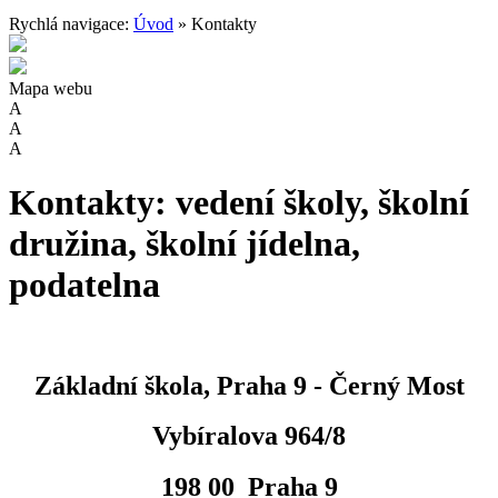
Rychlá navigace:
Úvod
» Kontakty
Mapa webu
A
A
A
Kontakty: vedení školy, školní
družina, školní jídelna,
podatelna
Základní škola, Praha 9 - Černý Most
Vybíralova 964/8
198 00 Praha 9