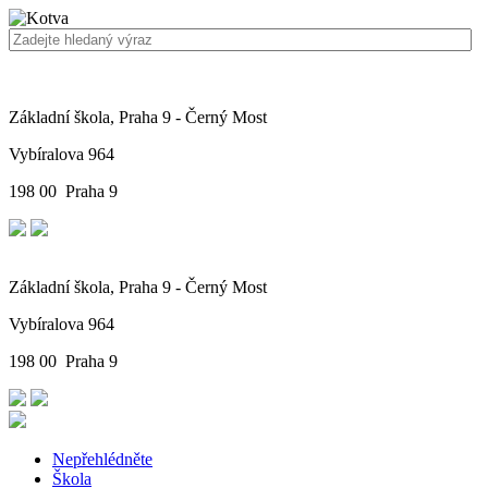
Základní škola, Praha 9 - Černý Most
Vybíralova 964
198 00 Praha 9
Základní škola, Praha 9 - Černý Most
Vybíralova 964
198 00 Praha 9
Nepřehlédněte
Škola