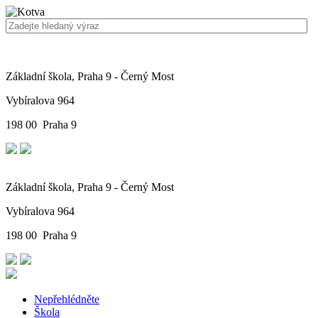
Základní škola, Praha 9 - Černý Most
Vybíralova 964
198 00 Praha 9
Základní škola, Praha 9 - Černý Most
Vybíralova 964
198 00 Praha 9
Nepřehlédněte
Škola