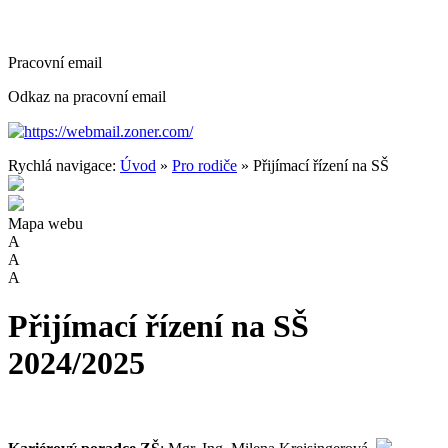
Pracovní email
Odkaz na pracovní email
https://webmail.zoner.com/
Rychlá navigace:
Úvod
»
Pro rodiče
» Přijímací řízení na SŠ
Mapa webu
A
A
A
Přijímací řízení na SŠ
2024/2025