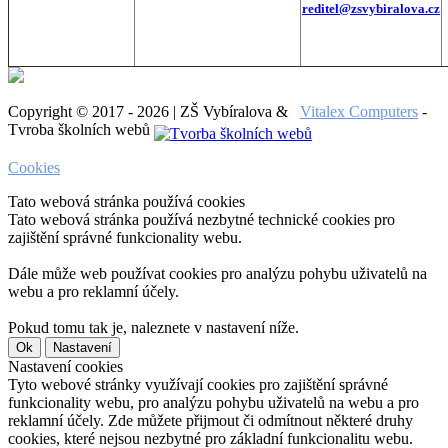
reditel@zsvybiralova.cz
Copyright © 2017 - 2026 | ZŠ Vybíralova &
Vitalex Computers
-
Tvroba školních webů
Cookies
Tato webová stránka používá cookies
Tato webová stránka používá nezbytné technické cookies pro
zajištění správné funkcionality webu.
Dále může web používat cookies pro analýzu pohybu uživatelů na
webu a pro reklamní účely.
Pokud tomu tak je, naleznete v nastavení níže.
Ok
Nastavení
Nastavení cookies
Tyto webové stránky využívají cookies pro zajištění správné
funkcionality webu, pro analýzu pohybu uživatelů na webu a pro
reklamní účely. Zde můžete přijmout či odmítnout některé druhy
cookies, které nejsou nezbytné pro základní funkcionalitu webu.