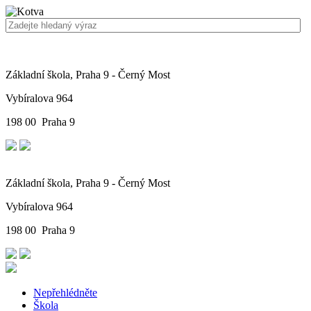
Základní škola, Praha 9 - Černý Most
Vybíralova 964
198 00 Praha 9
Základní škola, Praha 9 - Černý Most
Vybíralova 964
198 00 Praha 9
Nepřehlédněte
Škola