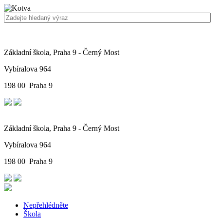
Základní škola, Praha 9 - Černý Most
Vybíralova 964
198 00 Praha 9
Základní škola, Praha 9 - Černý Most
Vybíralova 964
198 00 Praha 9
Nepřehlédněte
Škola