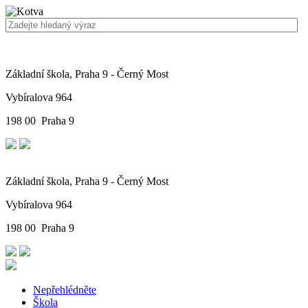
Základní škola, Praha 9 - Černý Most
Vybíralova 964
198 00 Praha 9
Základní škola, Praha 9 - Černý Most
Vybíralova 964
198 00 Praha 9
Nepřehlédněte
Škola