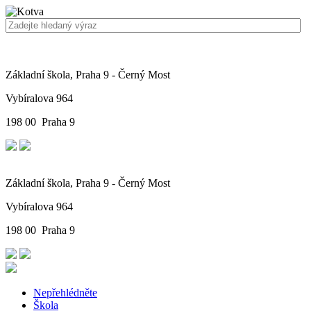
Základní škola, Praha 9 - Černý Most
Vybíralova 964
198 00 Praha 9
Základní škola, Praha 9 - Černý Most
Vybíralova 964
198 00 Praha 9
Nepřehlédněte
Škola