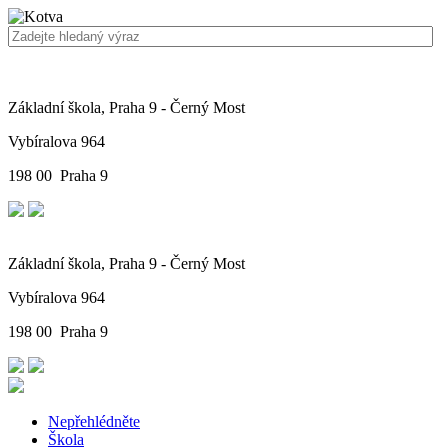
Základní škola, Praha 9 - Černý Most
Vybíralova 964
198 00 Praha 9
Základní škola, Praha 9 - Černý Most
Vybíralova 964
198 00 Praha 9
Nepřehlédněte
Škola