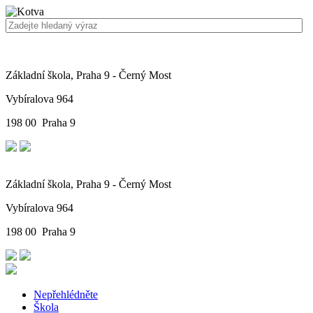
Základní škola, Praha 9 - Černý Most
Vybíralova 964
198 00 Praha 9
Základní škola, Praha 9 - Černý Most
Vybíralova 964
198 00 Praha 9
Nepřehlédněte
Škola