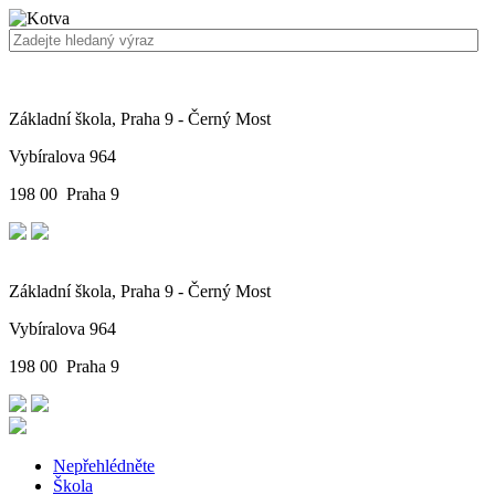
Základní škola, Praha 9 - Černý Most
Vybíralova 964
198 00 Praha 9
Základní škola, Praha 9 - Černý Most
Vybíralova 964
198 00 Praha 9
Nepřehlédněte
Škola